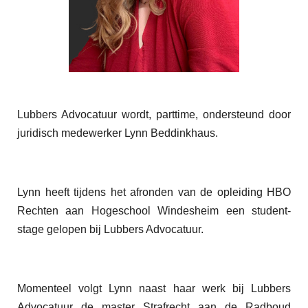
Lubbers Advocatuur wordt, parttime, ondersteund door
juridisch medewerker Lynn Beddinkhaus.
Lynn heeft tijdens het afronden van de opleiding HBO
Rechten aan Hogeschool Windesheim een student-
stage gelopen bij Lubbers Advocatuur.
Momenteel volgt Lynn naast haar werk bij Lubbers
Advocatuur de master Strafrecht aan de Radboud